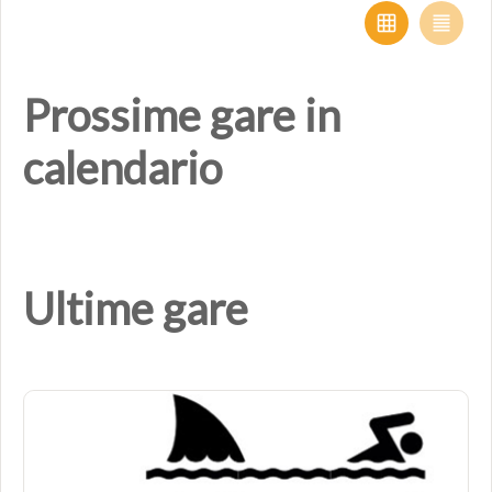
Prossime gare in
calendario
Ultime gare