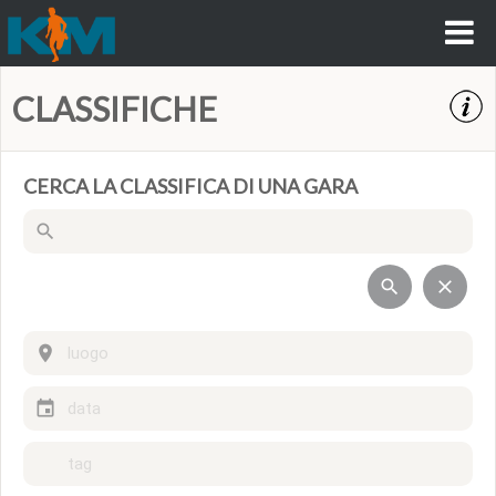
CLASSIFICHE
CERCA LA CLASSIFICA DI UNA GARA