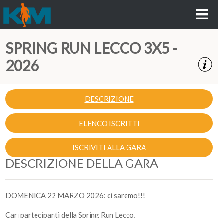
SPRING RUN LECCO 3X5 -
2026
DESCRIZIONE
ELENCO ISCRITTI
ISCRIVITI ALLA GARA
DESCRIZIONE DELLA GARA
DOMENICA 22 MARZO 2026: ci saremo!!!
Cari partecipanti della Spring Run Lecco,