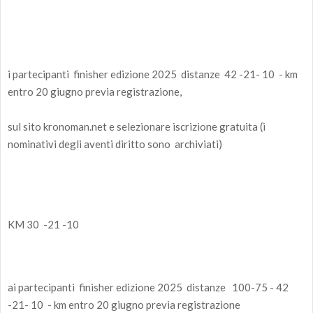
i partecipanti finisher edizione 2025 distanze 42 -21- 10 - km
entro 20 giugno previa registrazione,
sul sito kronoman.net e selezionare iscrizione gratuita (i
nominativi degli aventi diritto sono archiviati)
KM 30 -21 -10
ai partecipanti finisher edizione 2025 distanze 100-75 - 42
-21- 10 - km entro 20 giugno previa registrazione