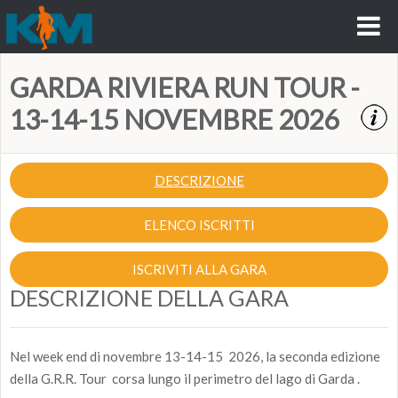
GARDA RIVIERA RUN TOUR -
13-14-15 NOVEMBRE 2026
DESCRIZIONE
ELENCO ISCRITTI
ISCRIVITI ALLA GARA
DESCRIZIONE DELLA GARA
Nel week end di novembre 13-14-15 2026, la seconda edizione
della G.R.R. Tour corsa lungo il perimetro del lago di Garda .