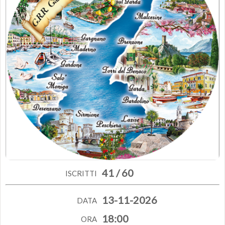
41 / 60
ISCRITTI
13-11-2026
DATA
18:00
ORA