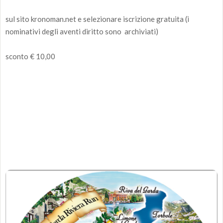
sul sito kronoman.net e selezionare iscrizione gratuita (i
nominativi degli aventi diritto sono archiviati)
sconto € 10,00