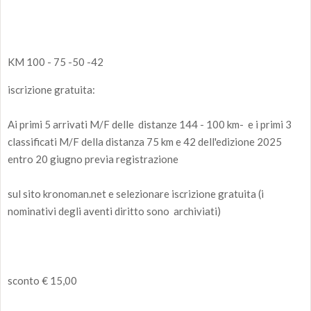
KM 100 - 75 -50 -42
iscrizione gratuita:
Ai primi 5 arrivati M/F delle distanze 144 - 100 km- e i primi 3
classificati M/F della distanza 75 km e 42 dell'edizione 2025
entro 20 giugno previa registrazione
sul sito kronoman.net e selezionare iscrizione gratuita (i
nominativi degli aventi diritto sono archiviati)
sconto € 15,00