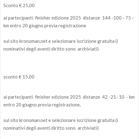
Sconto € 25,00
ai partecipanti finisher edizione 2025 distanze 144 -100 - 75 -
km entro 20 giugno previa registrazione
sul sito kronoman.net e selezionare iscrizione gratuita (i
nominativi degli aventi diritto sono archiviati)
sconto € 15,00
ai partecipanti finisher edizione 2025 distanze 42 -21- 10 - km
entro 20 giugno previa registrazione,
sul sito kronoman.net e selezionare iscrizione gratuita (i
nominativi degli aventi diritto sono archiviati)