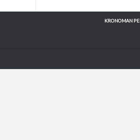
KRONOMAN PE