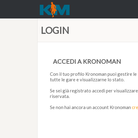
LOGIN
ACCEDI A KRONOMAN
Con il tuo profilo Kronoman puoi gestire le 
tutte le gare e visualizzarne lo stato.
Se sei già registrato accedi per visualizzare
riservata.
Se non hai ancora un account Kronoman
cr