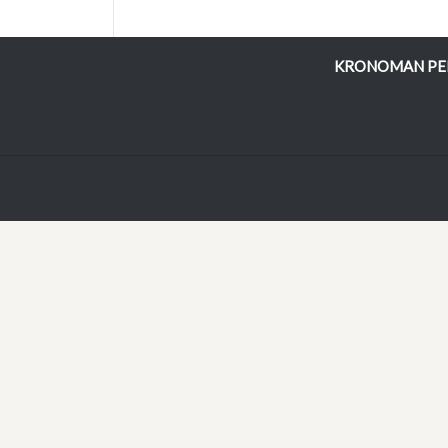
KRONOMAN PE