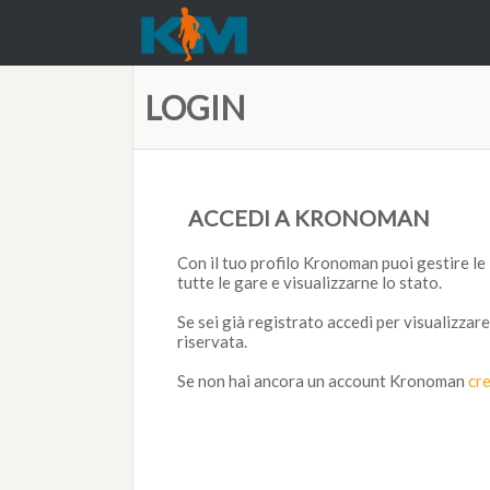
LOGIN
ACCEDI A KRONOMAN
Con il tuo profilo Kronoman puoi gestire le 
tutte le gare e visualizzarne lo stato.
Se sei già registrato accedi per visualizzare
riservata.
Se non hai ancora un account Kronoman
cr