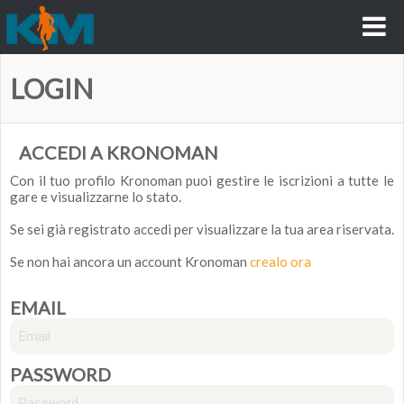
LOGIN
ACCEDI A KRONOMAN
Con il tuo profilo Kronoman puoi gestire le iscrizioni a tutte le
gare e visualizzarne lo stato.
Se sei già registrato accedi per visualizzare la tua area riservata.
Se non hai ancora un account Kronoman
crealo ora
EMAIL
PASSWORD